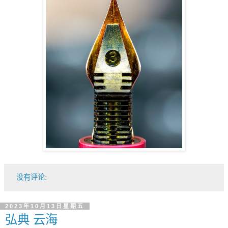
没有评论:
2023年10月13日星期五
弘典 云海