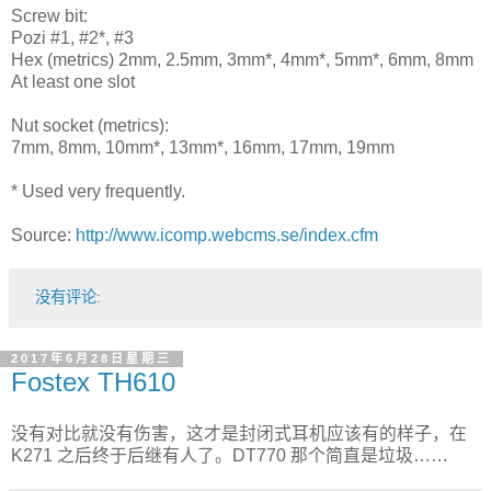
Screw bit:
Pozi #1, #2*, #3
Hex (metrics) 2mm, 2.5mm, 3mm*, 4mm*, 5mm*, 6mm, 8mm
At least one slot
Nut socket (metrics):
7mm, 8mm, 10mm*, 13mm*, 16mm, 17mm, 19mm
* Used very frequently.
Source:
http://www.icomp.webcms.se/index.cfm
没有评论:
2017年6月28日星期三
Fostex TH610
没有对比就没有伤害，这才是封闭式耳机应该有的样子，在
K271 之后终于后继有人了。DT770 那个简直是垃圾……