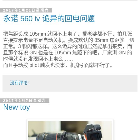
2017年1月21日星期六
永诺 560 iv 诡异的回电问题
把焦距设成 105mm 就回不上电了，爱老婆都不行，拍几张
直接提示电量不足自动关机。换成默认的 35mm 焦距就一切
正常。3 颗闪都这样。这么诡异的问题居然能拿出来卖，而
且那个标识 GN 也是在 105mm 焦距下的吧，厂家测 GN 的
时候就没有发现回不上电么……
而且手动按 pilot 触发也没事，机身引闪就不行了。
没有评论:
2017年1月7日星期六
New toy