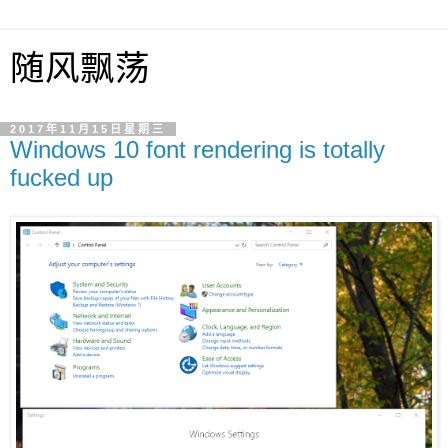
随风飘荡
2017年11月15日星期三
Windows 10 font rendering is totally
fucked up