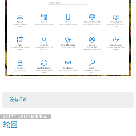
没有评论:
2017年10月4日星期三
轮回