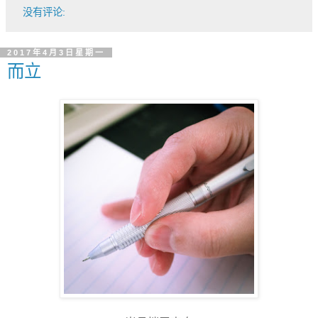
没有评论:
2017年4月3日星期一
而立