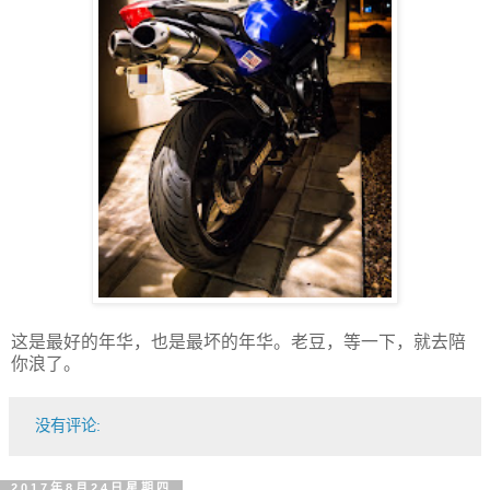
这是最好的年华，也是最坏的年华。老豆，等一下，就去陪
你浪了。
没有评论:
2017年8月24日星期四