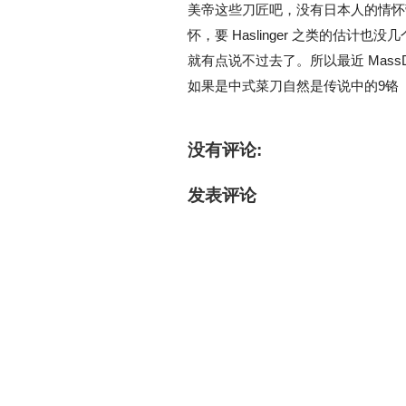
美帝这些刀匠吧，没有日本人的情怀营
怀，要 Haslinger 之类的估计也
就有点说不过去了。所以最近 MassDro
如果是中式菜刀自然是传说中的9铬（
没有评论:
发表评论