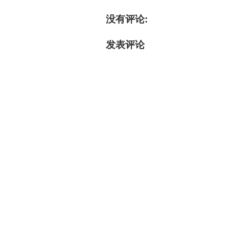
没有评论:
发表评论