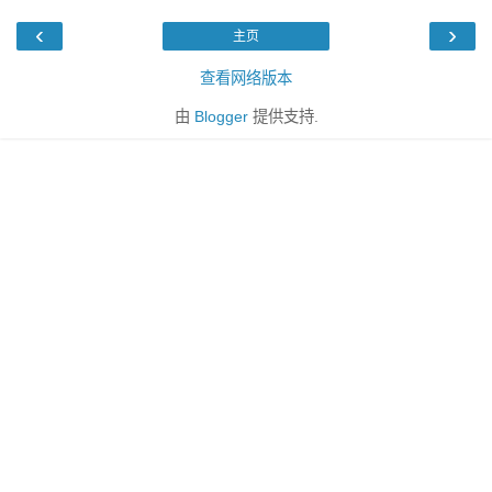
‹
›
主页
查看网络版本
由
Blogger
提供支持.