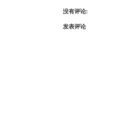
没有评论:
发表评论