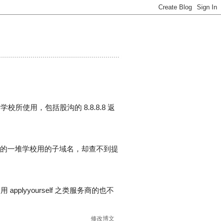
多学校所使用，包括股沟的 8.8.8.8 返
这个域名的一堆学校用的子域名，却查不到提
yyourself 之类服务商的也不
修改博文