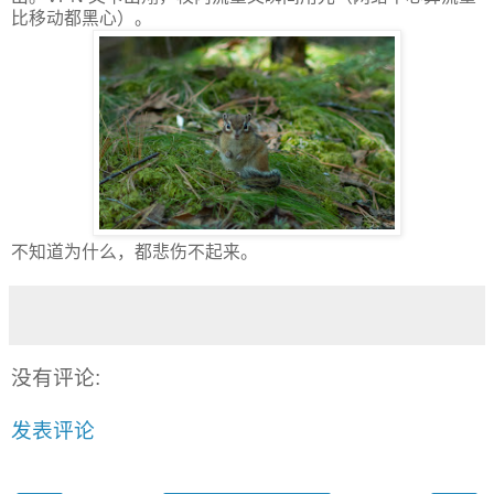
比移动都黑心）。
不知道为什么，都悲伤不起来。
没有评论:
发表评论