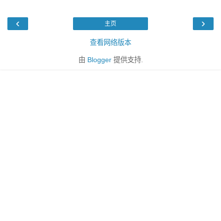
‹
›
主页
查看网络版本
由
Blogger
提供支持.