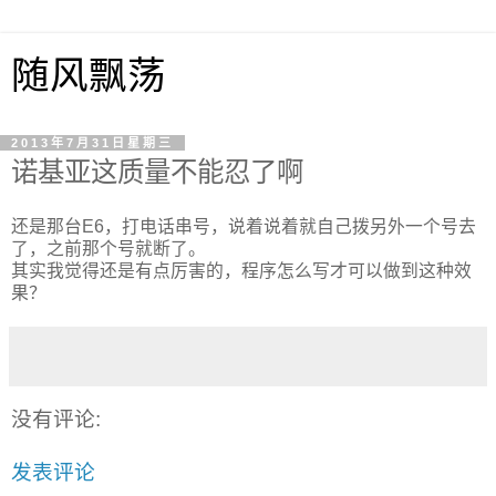
随风飘荡
2013年7月31日星期三
诺基亚这质量不能忍了啊
还是那台E6，打电话串号，说着说着就自己拨另外一个号去
了，之前那个号就断了。
其实我觉得还是有点厉害的，程序怎么写才可以做到这种效
果？
没有评论:
发表评论