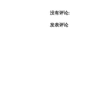
没有评论:
发表评论