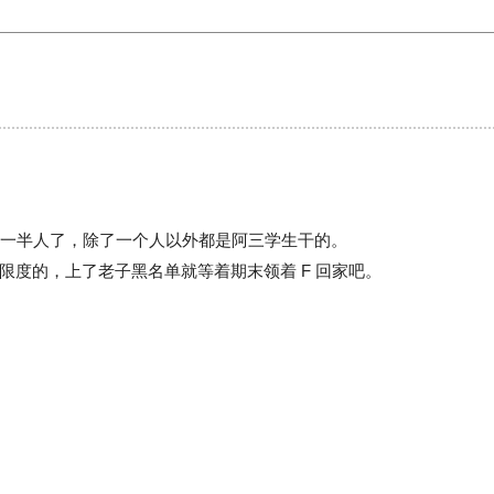
有一半人了，除了一个人以外都是阿三学生干的。
限度的，上了老子黑名单就等着期末领着 F 回家吧。