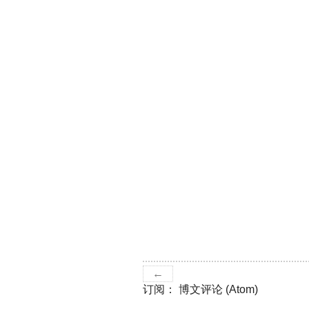
←
订阅：
博文评论 (Atom)