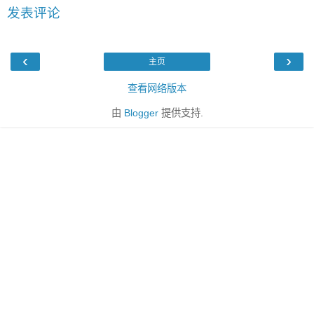
发表评论
‹
›
主页
查看网络版本
由
Blogger
提供支持.