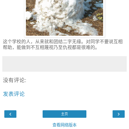
这个学校的人，从来就和团结二字无缘。对同学不要说互相
帮助，能做到不互相蔑视乃至仇视都是很难的。
没有评论:
发表评论
‹
›
主页
查看网络版本