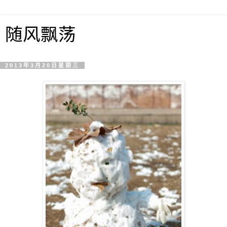
随风飘荡
2013年3月20日星期三