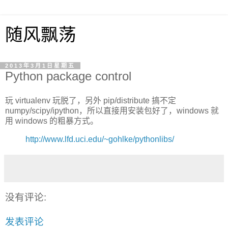
随风飘荡
2013年3月1日星期五
Python package control
玩 virtualenv 玩脱了，另外 pip/distribute 搞不定
numpy/scipy/ipython，所以直接用安装包好了，windows 就
用 windows 的粗暴方式。
http://www.lfd.uci.edu/~gohlke/pythonlibs/
没有评论:
发表评论