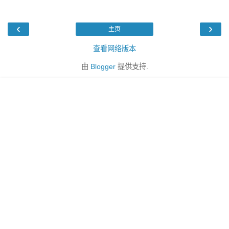
‹
›
主页
查看网络版本
由
Blogger
提供支持.