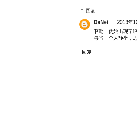
回复
DaNei
2013年1
啊勒，伪娘出现了
每当一个人静坐，
回复