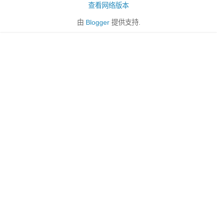
查看网络版本
由
Blogger
提供支持.