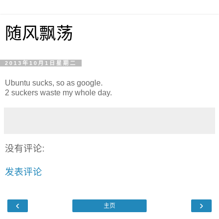
随风飘荡
2013年10月1日星期二
Ubuntu sucks, so as google.
2 suckers waste my whole day.
没有评论:
发表评论
‹
›
主页