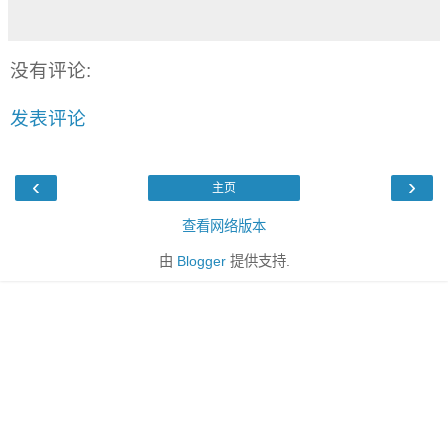
没有评论:
发表评论
‹
›
主页
查看网络版本
由
Blogger
提供支持.